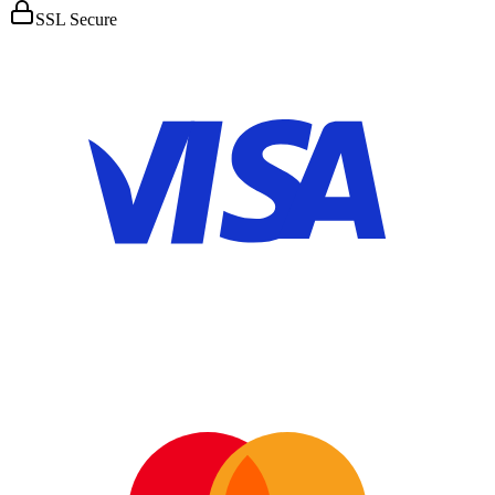
SSL Secure