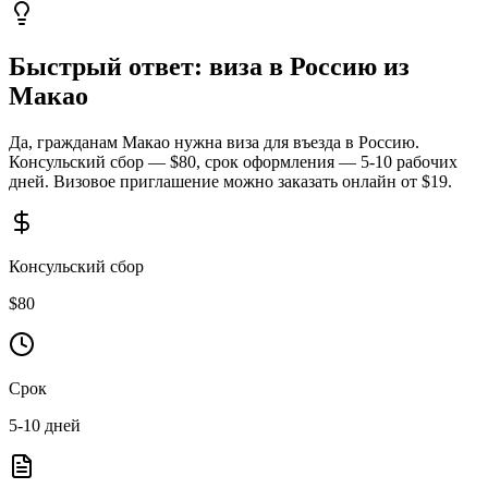
Быстрый ответ: виза в Россию из
Макао
Да, гражданам Макао нужна виза для въезда в Россию.
Консульский сбор — $80, срок оформления — 5-10 рабочих
дней. Визовое приглашение можно заказать онлайн от $19.
Консульский сбор
$
80
Срок
5-10
дней