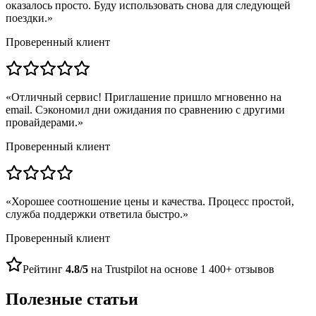
оказалось просто. Буду использовать снова для следующей
поездки.
»
Проверенный клиент
«
Отличный сервис! Приглашение пришло мгновенно на
email. Сэкономил дни ожидания по сравнению с другими
провайдерами.
»
Проверенный клиент
«
Хорошее соотношение цены и качества. Процесс простой,
служба поддержки ответила быстро.
»
Проверенный клиент
Рейтинг
4.8/5
на Trustpilot на основе 1 400+ отзывов
Полезные статьи