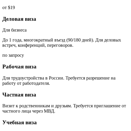
от $19
Деловая виза
Для бизнеса
До 1 года, многократный въезд (90/180 дней). Для деловых
встреч, конференций, переговоров.
по запросу
Рабочая виза
Для трудоустройства в России. Требуется разрешение на
работу от работодателя.
Частная виза
Визит к родственникам и друзьям. Требуется приглашение от
частного лица через МВД.
Учебная виза