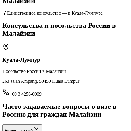
Малайзии
💡
Единственное консульство — в Куала-Лумпуре
Консульства и посольства России в
Малайзии
Куала-Лумпур
Посольство России в Малайзии
263 Jalan Ampang, 50450 Kuala Lumpur
+60 3 4256-0009
Часто задаваемые вопросы о визе в
Россию для граждан
Малайзии
Нужна ли виза?