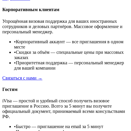
Корпоративным клиентам
Упрощённая визовая поддержка для ваших иностранных
сотрудников и деловых партнёров. Массовое оформление и
персональный менеджер.
•
Корпоративный аккаунт
— все приглашения в одном
месте
•
Скидки за объём
— специальные цены при массовых
заказах
•
Приоритетная поддержка
— персональный менеджер
для вашей компании
Связаться с нами →
Гостям
iVisa — простой и удобный способ получить визовое
приглашение в Россию. Всего за 5 минут вы получите
официальный документ, принимаемый всеми консульствами
РФ.
•
Быстро
— приглашение на email за 5 минут