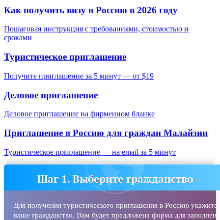
Как получить визу в Россию в 2026 году
Пошаговая инструкция с требованиями, стоимостью и
сроками
Туристическое приглашение
Получите приглашение за 5 минут — от $19
Деловое приглашение
Деловое приглашение на фирменном бланке
Приглашение в Россию для граждан
Малайзии
Туристическое приглашение — на email за 5 минут
Шаг 1. Выберите гражданство
Для получения туристического приглашения в Россию укажите
ваше гражданство. Вам будет предложена форма для заполнени