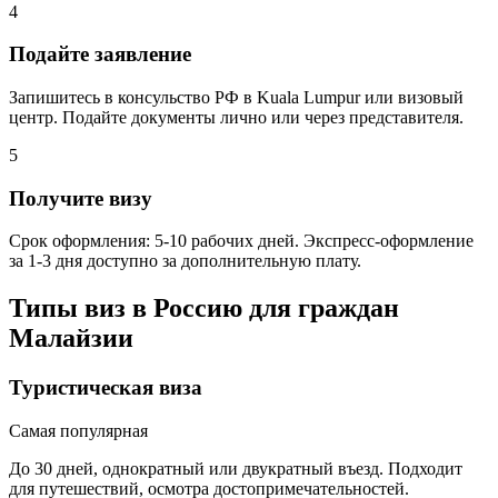
4
Подайте заявление
Запишитесь в консульство РФ в Kuala Lumpur или визовый
центр. Подайте документы лично или через представителя.
5
Получите визу
Срок оформления: 5-10 рабочих дней. Экспресс-оформление
за 1-3 дня доступно за дополнительную плату.
Типы виз в Россию для граждан
Малайзии
Туристическая виза
Самая популярная
До 30 дней, однократный или двукратный въезд. Подходит
для путешествий, осмотра достопримечательностей.