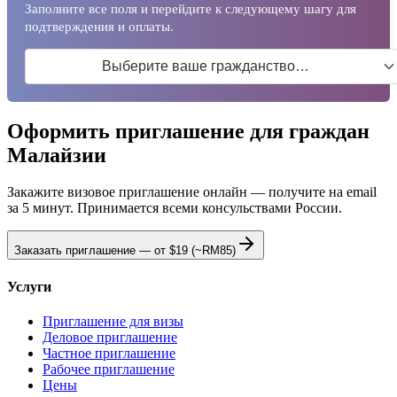
Заполните все поля и перейдите к следующему шагу для
подтверждения и оплаты.
Выберите ваше гражданство…
Оформить приглашение для граждан
Малайзии
Закажите визовое приглашение онлайн — получите на email
за 5 минут. Принимается всеми консульствами России.
Заказать приглашение — от
$19
(~RM85)
Услуги
Приглашение для визы
Деловое приглашение
Частное приглашение
Рабочее приглашение
Цены