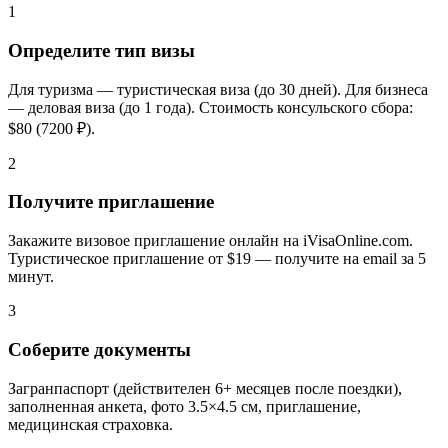
1
Определите тип визы
Для туризма — туристическая виза (до 30 дней). Для бизнеса
— деловая виза (до 1 года). Стоимость консульского сбора:
$80 (7200 ₽).
2
Получите приглашение
Закажите визовое приглашение онлайн на iVisaOnline.com.
Туристическое приглашение от $19 — получите на email за 5
минут.
3
Соберите документы
Загранпаспорт (действителен 6+ месяцев после поездки),
заполненная анкета, фото 3.5×4.5 см, приглашение,
медицинская страховка.