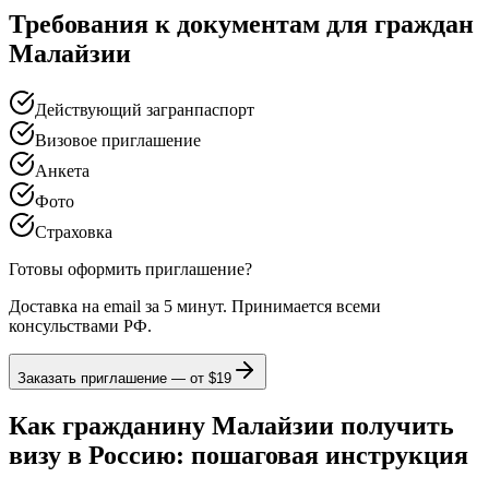
Требования к документам для граждан
Малайзии
Действующий загранпаспорт
Визовое приглашение
Анкета
Фото
Страховка
Готовы оформить приглашение?
Доставка на email за 5 минут. Принимается всеми
консульствами РФ.
Заказать приглашение — от
$19
Как гражданину Малайзии получить
визу в Россию: пошаговая инструкция