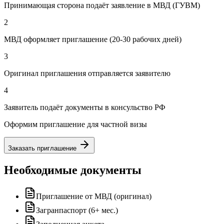
Принимающая сторона подаёт заявление в МВД (ГУВМ)
2
МВД оформляет приглашение (20-30 рабочих дней)
3
Оригинал приглашения отправляется заявителю
4
Заявитель подаёт документы в консульство РФ
Оформим приглашение для частной визы
Заказать приглашение
Необходимые документы
Приглашение от МВД (оригинал)
Загранпаспорт (6+ мес.)