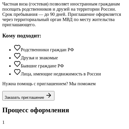
Частная виза (гостевая) позволяет иностранным гражданам
посещать родственников и друзей на территории России.
Срок пребывания — до 90 дней. Приглашение оформляется
через территориальный орган МВД по месту жительства
приглашающего.
Кому подходит:
Родственники граждан РФ
Друзья и знакомые
Бывшие граждане РФ
Лица, имеющие недвижимость в России
Нужна помощь с приглашением? Мы поможем
Заказать приглашение
Процесс оформления
1