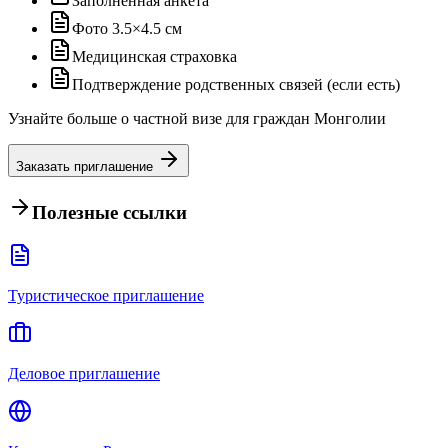
Заполненная анкета
Фото 3.5×4.5 см
Медицинская страховка
Подтверждение родственных связей (если есть)
Узнайте больше о частной визе для граждан Монголии
Заказать приглашение
Полезные ссылки
Туристическое приглашение
Деловое приглашение