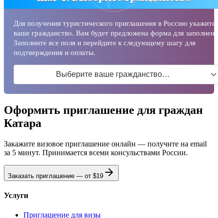
Для получения туристического приглашения в Россию укажите
ваше гражданство. Вам будет предложена форма для заполнени
Заполните все поля и перейдите к следующему шагу для
подтверждения и оплаты.
Выберите ваше гражданство…
Оформить приглашение для граждан
Катара
Закажите визовое приглашение онлайн — получите на email
за 5 минут. Принимается всеми консульствами России.
Заказать приглашение — от
$19
Услуги
Приглашение для визы