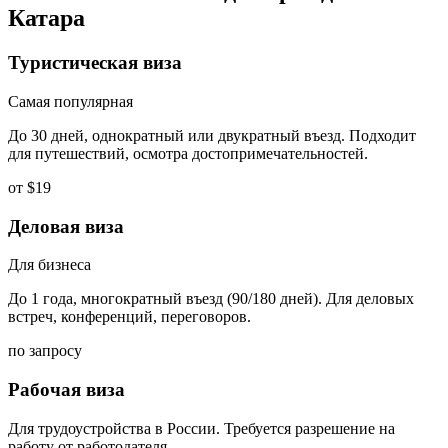
Катара
Туристическая виза
Самая популярная
До 30 дней, однократный или двукратный въезд. Подходит
для путешествий, осмотра достопримечательностей.
от $19
Деловая виза
Для бизнеса
До 1 года, многократный въезд (90/180 дней). Для деловых
встреч, конференций, переговоров.
по запросу
Рабочая виза
Для трудоустройства в России. Требуется разрешение на
работу от работодателя.