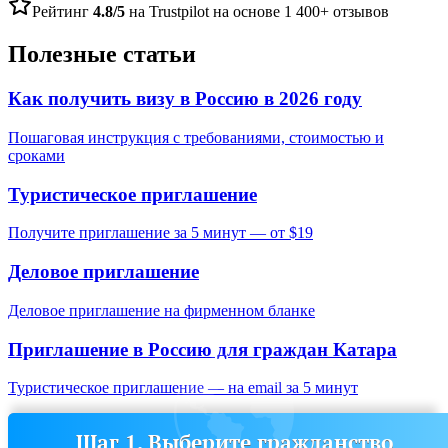
Рейтинг
4.8/5
на Trustpilot на основе 1 400+ отзывов
Полезные статьи
Как получить визу в Россию в 2026 году
Пошаговая инструкция с требованиями, стоимостью и
сроками
Туристическое приглашение
Получите приглашение за 5 минут — от $19
Деловое приглашение
Деловое приглашение на фирменном бланке
Приглашение в Россию для граждан
Катара
Туристическое приглашение — на email за 5 минут
Шаг 1. Выберите гражданство