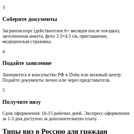
3
Соберите документы
Загранпаспорт (действителен 6+ месяцев после поездки),
заполненная анкета, фото 3.5×4.5 см, приглашение,
медицинская страховка.
4
Подайте заявление
Запишитесь в консульство РФ в Doha или визовый центр.
Подайте документы лично или через представителя.
5
Получите визу
Срок оформления: 10-15 рабочих дней. Экспресс-оформление
за 1-3 дня доступно за дополнительную плату.
Типы виз в Россию для граждан