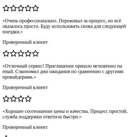
«
Очень профессионально. Переживал за процесс, но всё
оказалось просто. Буду использовать снова для следующей
поездки.
»
Проверенный клиент
«
Отличный сервис! Приглашение пришло мгновенно на
email. Сэкономил дни ожидания по сравнению с другими
провайдерами.
»
Проверенный клиент
«
Хорошее соотношение цены и качества. Процесс простой,
служба поддержки ответила быстро.
»
Проверенный клиент