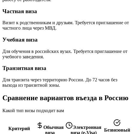
Частная виза
Визит к родственникам и друзьям. Требуется приглашение от
частного лица через МВД.
Учебная виза
Для обучения в российских вузах. Требуется приглашение от
учебного заведения.
Транзитная виза
Для транзита через территорию России. До 72 часов без
выхода из транзитной зоны.
Сравнение вариантов въезда в Россию
Какой тип визы подходит вам
Обычная
Электронная
Критерий
Безвизовый
виза
виза (e-Visa)