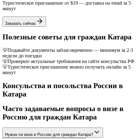
Туристическое приглашение от
$19
— доставка на email за 5
минут
Заказать сейчас
Полезные советы для граждан
Катара
💡
Подавайте документы заблаговременно — минимум за 2-3
недели до поездки
💡
Проверьте актуальные требования на сайте консульства РФ
💡
Туристическое приглашение можно получить онлайн за 5
минут
Консульства и посольства России в
Катара
Часто задаваемые вопросы о визе в
Россию для граждан
Катара
Нужна ли виза в Россию для граждан Катара?