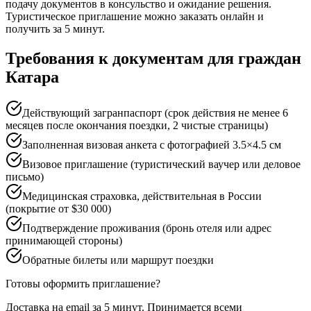
подачу документов в консульство и ожидание решения.
Туристическое приглашение можно заказать онлайн и
получить за 5 минут.
Требования к документам для граждан
Катара
Действующий загранпаспорт (срок действия не менее 6
месяцев после окончания поездки, 2 чистые страницы)
Заполненная визовая анкета с фотографией 3.5×4.5 см
Визовое приглашение (туристический ваучер или деловое
письмо)
Медицинская страховка, действительная в России
(покрытие от $30 000)
Подтверждение проживания (бронь отеля или адрес
принимающей стороны)
Обратные билеты или маршрут поездки
Готовы оформить приглашение?
Доставка на email за 5 минут. Принимается всеми