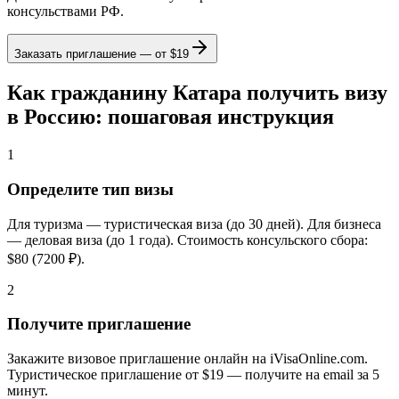
консульствами РФ.
Заказать приглашение — от
$19
Как гражданину Катара получить визу
в Россию: пошаговая инструкция
1
Определите тип визы
Для туризма — туристическая виза (до 30 дней). Для бизнеса
— деловая виза (до 1 года). Стоимость консульского сбора:
$80 (7200 ₽).
2
Получите приглашение
Закажите визовое приглашение онлайн на iVisaOnline.com.
Туристическое приглашение от $19 — получите на email за 5
минут.