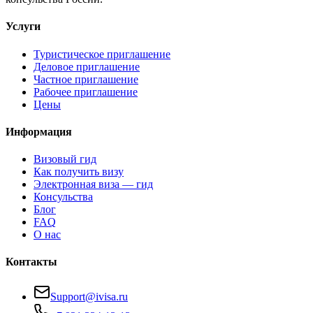
Услуги
Туристическое приглашение
Деловое приглашение
Частное приглашение
Рабочее приглашение
Цены
Информация
Визовый гид
Как получить визу
Электронная виза — гид
Консульства
Блог
FAQ
О нас
Контакты
Support@ivisa.ru