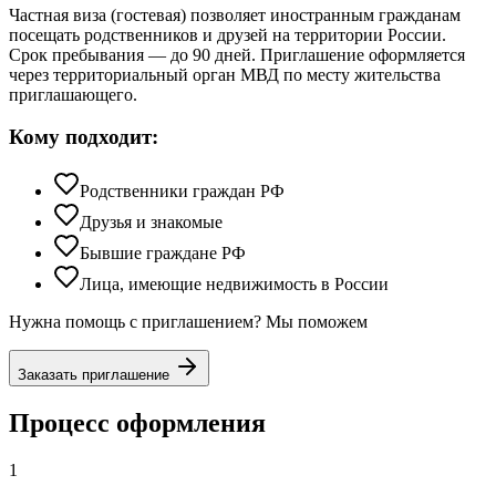
Частная виза (гостевая) позволяет иностранным гражданам
посещать родственников и друзей на территории России.
Срок пребывания — до 90 дней. Приглашение оформляется
через территориальный орган МВД по месту жительства
приглашающего.
Кому подходит:
Родственники граждан РФ
Друзья и знакомые
Бывшие граждане РФ
Лица, имеющие недвижимость в России
Нужна помощь с приглашением? Мы поможем
Заказать приглашение
Процесс оформления
1