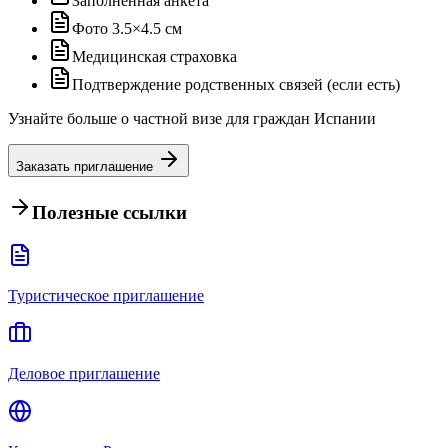
Заполненная анкета
Фото 3.5×4.5 см
Медицинская страховка
Подтверждение родственных связей (если есть)
Узнайте больше о частной визе для граждан Испании
Заказать приглашение
Полезные ссылки
Туристическое приглашение
Деловое приглашение