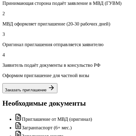
Принимающая сторона подаёт заявление в МВД (ГУВМ)
2
МВД оформляет приглашение (20-30 рабочих дней)
3
Оригинал приглашения отправляется заявителю
4
Заявитель подаёт документы в консульство РФ
Оформим приглашение для частной визы
Заказать приглашение
Необходимые документы
Приглашение от МВД (оригинал)
Загранпаспорт (6+ мес.)