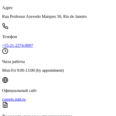
Адрес
Rua Professor Azevedo Marques 50, Rio de Janeiro
Телефон
+55-21-2274-0097
Часы работы
Mon-Fri 9:00-13:00 (by appointment)
Официальный сайт
consrio.mid.ru