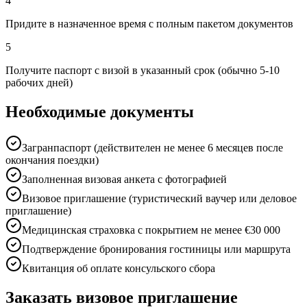
4
Придите в назначенное время с полным пакетом документов
5
Получите паспорт с визой в указанный срок (обычно 5-10
рабочих дней)
Необходимые документы
Загранпаспорт (действителен не менее 6 месяцев после
окончания поездки)
Заполненная визовая анкета с фотографией
Визовое приглашение (туристический ваучер или деловое
приглашение)
Медицинская страховка с покрытием не менее €30 000
Подтверждение бронирования гостиницы или маршрута
Квитанция об оплате консульского сбора
Заказать визовое приглашение