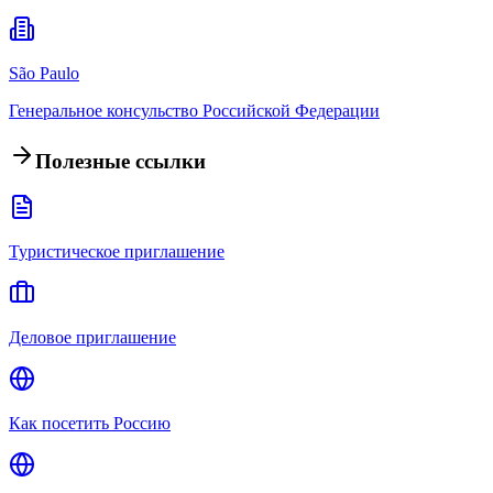
São Paulo
Генеральное консульство Российской Федерации
Полезные ссылки
Туристическое приглашение
Деловое приглашение
Как посетить Россию