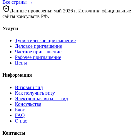
Все страны →
Данные проверены: май 2026 г. Источник: официальные
сайты консульств РФ.
Услуги
Туристическое приглашение
Деловое приглашение
Частное приглашение
Рабочее приглашение
Цены
Информация
Визовый гид
Как получить визу
Электронная виза — гид
Консульства
Блог
FAQ
О нас
Контакты