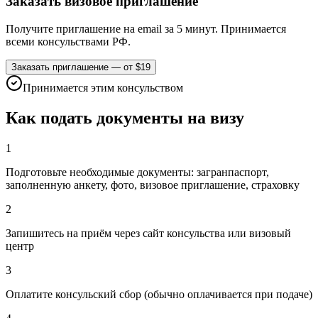
Заказать визовое приглашение
Получите приглашение на email за 5 минут. Принимается
всеми консульствами РФ.
Заказать приглашение — от $19
Принимается этим консульством
Как подать документы на визу
1
Подготовьте необходимые документы: загранпаспорт,
заполненную анкету, фото, визовое приглашение, страховку
2
Запишитесь на приём через сайт консульства или визовый
центр
3
Оплатите консульский сбор (обычно оплачивается при подаче)