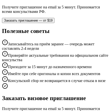
Получите приглашение на email за 5 минут. Принимается
всеми консульствами РФ.
Заказать приглашение — от $19
Полезные советы
Записывайтесь на приём заранее — очередь может
составлять 2-4 недели
Проверяйте актуальные требования на официальном сайте
консульства
Приходите за 15 минут до назначенного времени
Имейте при себе оригиналы и копии всех документов
Консульский сбор не возвращается в случае отказа в визе
Заказать визовое приглашение
Получите приглашение на email за 5 минут. Принимается