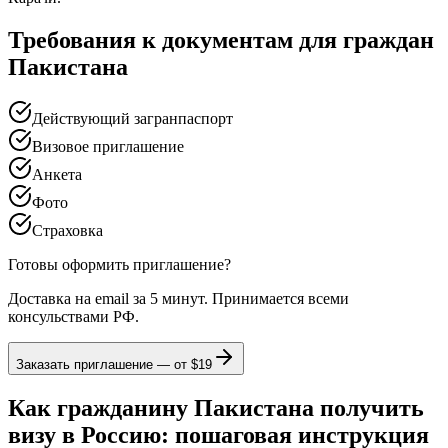
Требования к документам для граждан
Пакистана
Действующий загранпаспорт
Визовое приглашение
Анкета
Фото
Страховка
Готовы оформить приглашение?
Доставка на email за 5 минут. Принимается всеми
консульствами РФ.
Заказать приглашение — от
$19
Как гражданину Пакистана получить
визу в Россию: пошаговая инструкция