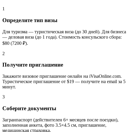
1
Определите тип визы
Для туризма — туристическая виза (до 30 дней). Для бизнеса
— деловая виза (до 1 года). Стоимость консульского сбора:
$80 (7200 ₽).
2
Получите приглашение
Закажите визовое приглашение онлайн на iVisaOnline.com.
Туристическое приглашение от $19 — получите на email за 5
минут.
3
Соберите документы
Загранпаспорт (действителен 6+ месяцев после поездки),
заполненная анкета, фото 3.5×4.5 см, приглашение,
медицинская страховка.