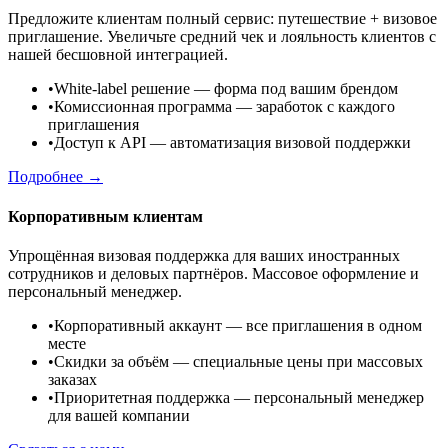
Предложите клиентам полный сервис: путешествие + визовое
приглашение. Увеличьте средний чек и лояльность клиентов с
нашей бесшовной интеграцией.
•
White-label решение
— форма под вашим брендом
•
Комиссионная программа
— заработок с каждого
приглашения
•
Доступ к API
— автоматизация визовой поддержки
Подробнее →
Корпоративным клиентам
Упрощённая визовая поддержка для ваших иностранных
сотрудников и деловых партнёров. Массовое оформление и
персональный менеджер.
•
Корпоративный аккаунт
— все приглашения в одном
месте
•
Скидки за объём
— специальные цены при массовых
заказах
•
Приоритетная поддержка
— персональный менеджер
для вашей компании