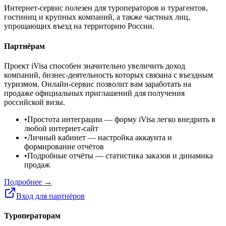
Интернет-сервис полезен для туроператоров и турагентов,
гостиниц и крупных компаний, а также частных лиц,
упрощающих въезд на территорию России.
Партнёрам
Проект iVisa способен значительно увеличить доход
компаний, бизнес-деятельность которых связана с въездным
туризмом. Онлайн-сервис позволит вам заработать на
продаже официальных приглашений для получения
российской визы.
•
Простота интеграции
— форму iVisa легко внедрить в
любой интернет-сайт
•
Личный кабинет
— настройка аккаунта и
формирование отчётов
•
Подробные отчёты
— статистика заказов и динамика
продаж
Подробнее →
Вход для партнёров
Туроператорам