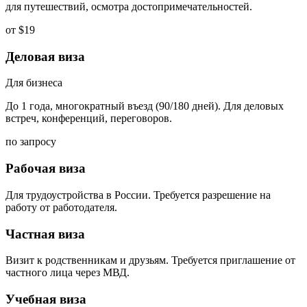
для путешествий, осмотра достопримечательностей.
от $19
Деловая виза
Для бизнеса
До 1 года, многократный въезд (90/180 дней). Для деловых
встреч, конференций, переговоров.
по запросу
Рабочая виза
Для трудоустройства в России. Требуется разрешение на
работу от работодателя.
Частная виза
Визит к родственникам и друзьям. Требуется приглашение от
частного лица через МВД.
Учебная виза