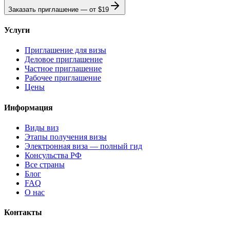
Заказать приглашение — от
$19
Услуги
Приглашение для визы
Деловое приглашение
Частное приглашение
Рабочее приглашение
Цены
Информация
Виды виз
Этапы получения визы
Электронная виза — полный гид
Консульства РФ
Все страны
Блог
FAQ
О нас
Контакты