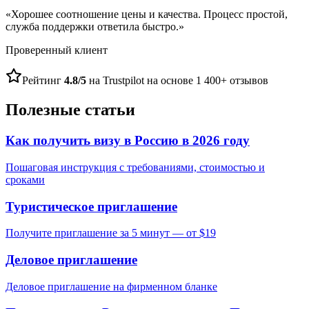
«
Хорошее соотношение цены и качества. Процесс простой,
служба поддержки ответила быстро.
»
Проверенный клиент
Рейтинг
4.8/5
на Trustpilot на основе 1 400+ отзывов
Полезные статьи
Как получить визу в Россию в 2026 году
Пошаговая инструкция с требованиями, стоимостью и
сроками
Туристическое приглашение
Получите приглашение за 5 минут — от $19
Деловое приглашение
Деловое приглашение на фирменном бланке