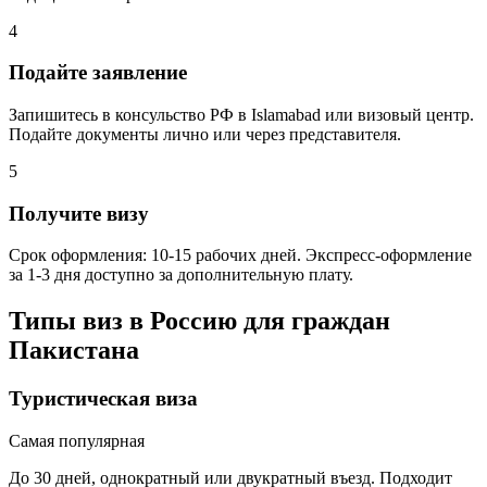
4
Подайте заявление
Запишитесь в консульство РФ в Islamabad или визовый центр.
Подайте документы лично или через представителя.
5
Получите визу
Срок оформления: 10-15 рабочих дней. Экспресс-оформление
за 1-3 дня доступно за дополнительную плату.
Типы виз в Россию для граждан
Пакистана
Туристическая виза
Самая популярная
До 30 дней, однократный или двукратный въезд. Подходит