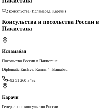
Пакистана
💡
2 консульства (Исламабад, Карачи)
Консульства и посольства России в
Пакистана
Исламабад
Посольство России в Пакистане
Diplomatic Enclave, Ramna 4, Islamabad
+92 51 260-3492
Карачи
Генеральное консульство России