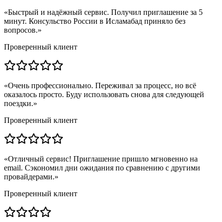
«
Быстрый и надёжный сервис. Получил приглашение за 5
минут. Консульство России в Исламабад приняло без
вопросов.
»
Проверенный клиент
«
Очень профессионально. Переживал за процесс, но всё
оказалось просто. Буду использовать снова для следующей
поездки.
»
Проверенный клиент
«
Отличный сервис! Приглашение пришло мгновенно на
email. Сэкономил дни ожидания по сравнению с другими
провайдерами.
»
Проверенный клиент