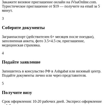
Закажите визовое приглашение онлайн на iVisaOnline.com.
Туристическое приглашение от $19 — получите на email за 5
минут.
3
Соберите документы
Загранпаспорт (действителен 6+ месяцев после поездки),
заполненная анкета, фото 3.5×4.5 см, приглашение,
медицинская страховка.
4
Подайте заявление
Запишитесь в консульство РФ в Ashgabat или визовый центр.
Подайте документы лично или через представителя.
5
Получите визу
Срок оформления: 10-20 рабочих дней. Экспресс-оформление