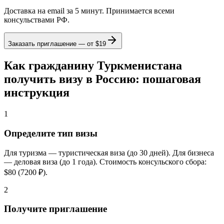
Доставка на email за 5 минут. Принимается всеми
консульствами РФ.
Заказать приглашение — от
$19
Как гражданину Туркменистана
получить визу в Россию: пошаговая
инструкция
1
Определите тип визы
Для туризма — туристическая виза (до 30 дней). Для бизнеса
— деловая виза (до 1 года). Стоимость консульского сбора:
$80 (7200 ₽).
2
Получите приглашение