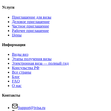
Услуги
Приглашение для визы
Деловое приглашение
Частное приглашение
Рабочее приглашение
Цены
Информация
Виды виз
Этапы получения визы
Электронная виза — полный гид
Консульства РФ
Все страны
Блог
FAQ
О нас
Контакты
Support@ivisa.ru