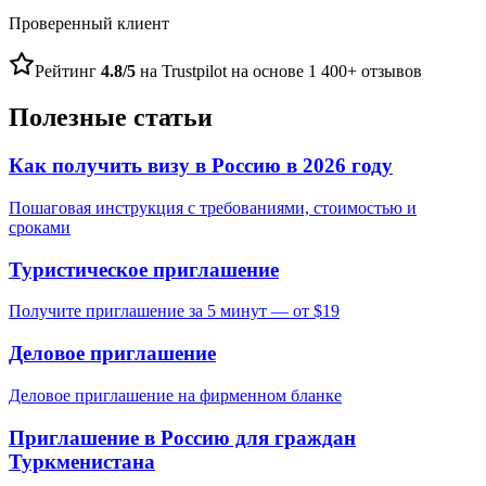
Проверенный клиент
Рейтинг
4.8/5
на Trustpilot на основе 1 400+ отзывов
Полезные статьи
Как получить визу в Россию в 2026 году
Пошаговая инструкция с требованиями, стоимостью и
сроками
Туристическое приглашение
Получите приглашение за 5 минут — от $19
Деловое приглашение
Деловое приглашение на фирменном бланке
Приглашение в Россию для граждан
Туркменистана