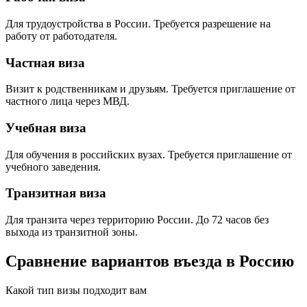
Для трудоустройства в России. Требуется разрешение на
работу от работодателя.
Частная виза
Визит к родственникам и друзьям. Требуется приглашение от
частного лица через МВД.
Учебная виза
Для обучения в российских вузах. Требуется приглашение от
учебного заведения.
Транзитная виза
Для транзита через территорию России. До 72 часов без
выхода из транзитной зоны.
Сравнение вариантов въезда в Россию
Какой тип визы подходит вам