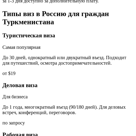
за 1-3 дня доступно за дополнительную плату.
Типы виз в Россию для граждан
Туркменистана
Туристическая виза
Самая популярная
До 30 дней, однократный или двукратный въезд. Подходит
для путешествий, осмотра достопримечательностей.
от $19
Деловая виза
Для бизнеса
До 1 года, многократный въезд (90/180 дней). Для деловых
встреч, конференций, переговоров.
по запросу
Рабочая виза