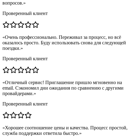
вопросов.
»
Проверенный клиент
«
Очень профессионально. Переживал за процесс, но всё
оказалось просто. Буду использовать снова для следующей
поездки.
»
Проверенный клиент
«
Отличный сервис! Приглашение пришло мгновенно на
email. Сэкономил дни ожидания по сравнению с другими
провайдерами.
»
Проверенный клиент
«
Хорошее соотношение цены и качества. Процесс простой,
служба поддержки ответила быстро.
»