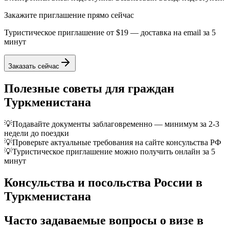
Закажите приглашение прямо сейчас
Туристическое приглашение от
$19
— доставка на email за 5
минут
Заказать сейчас
Полезные советы для граждан
Туркменистана
💡
Подавайте документы заблаговременно — минимум за 2-3
недели до поездки
💡
Проверьте актуальные требования на сайте консульства РФ
💡
Туристическое приглашение можно получить онлайн за 5
минут
Консульства и посольства России в
Туркменистана
Часто задаваемые вопросы о визе в