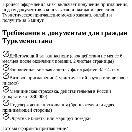
Процесс оформления визы включает получение приглашения,
подачу документов в консульство и ожидание решения.
Туристическое приглашение можно заказать онлайн и
получить за 5 минут.
Требования к документам для граждан
Туркменистана
Действующий загранпаспорт (срок действия не менее 6
месяцев после окончания поездки, 2 чистые страницы)
Заполненная визовая анкета с фотографией 3.5×4.5 см
Визовое приглашение (туристический ваучер или деловое
письмо)
Медицинская страховка, действительная в России
(покрытие от $30 000)
Подтверждение проживания (бронь отеля или адрес
принимающей стороны)
Обратные билеты или маршрут поездки
Готовы оформить приглашение?